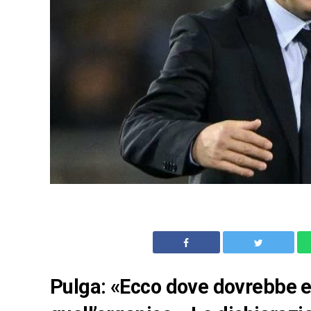
Pulga: «Ecco dove dovrebbe es