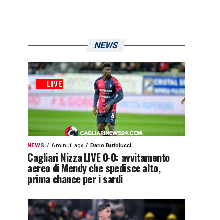
NEWS
NEWS
6 minuti ago
Dario Bartolucci
Cagliari Nizza LIVE 0-0: avvitamento
aereo di Mendy che spedisce alto,
prima chance per i sardi