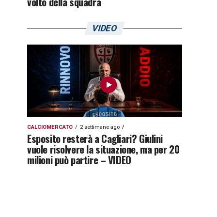
volto della squadra
VIDEO
CALCIOMERCATO
2 settimane ago
Esposito resterà a Cagliari? Giulini
vuole risolvere la situazione, ma per 20
milioni può partire – VIDEO