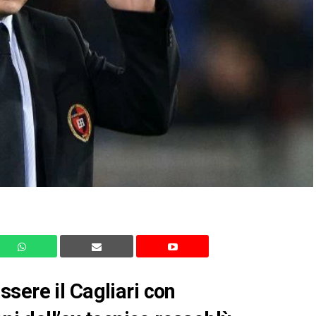
sere il Cagliari con