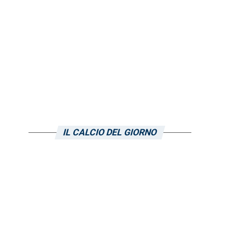
IL CALCIO DEL GIORNO