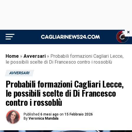
×
Home
»
Avversari
»
Probabili formazioni Cagliari Lecce,
le possibili scelte di Di Francesco contro i rossoblù
AVVERSARI
Probabili formazioni Cagliari Lecce,
le possibili scelte di Di Francesco
contro i rossoblù
Published
6 mesi ago
on
15 Febbraio 2026
By
Veronica Mandala