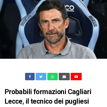
Probabili formazioni Cagliari
Lecce, il tecnico dei pugliesi