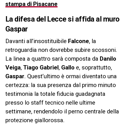
stampa di Pisacane
La difesa del Lecce si affida al muro
Gaspar
Davanti all’insostituibile
Falcone
, la
retroguardia non dovrebbe subire scossoni.
La linea a quattro sarà composta da
Danilo
Veiga
,
Tiago Gabriel
,
Gallo
e, soprattutto,
Gaspar
. Quest’ultimo è ormai diventato una
certezza: la sua presenza dal primo minuto
testimonia la totale fiducia guadagnata
presso lo staff tecnico nelle ultime
settimane, rendendolo il perno centrale della
protezione giallorossa.