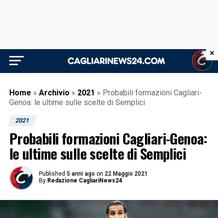
×
Home
»
Archivio
»
2021
»
Probabili formazioni Cagliari-
Genoa: le ultime sulle scelte di Semplici
2021
Probabili formazioni Cagliari-Genoa:
le ultime sulle scelte di Semplici
Published
5 anni ago
on
22 Maggio 2021
By
Redazione CagliariNews24