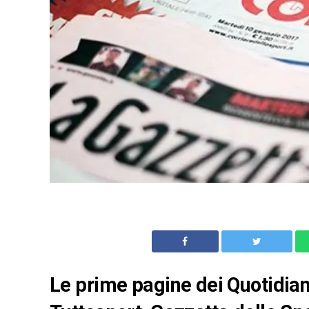
Le prime pagine dei Quotidian