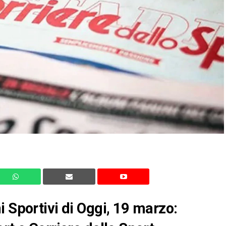
i Sportivi di Oggi, 19 marzo: