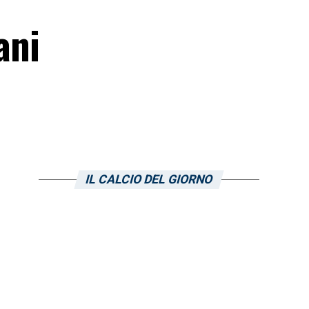
ani
IL CALCIO DEL GIORNO