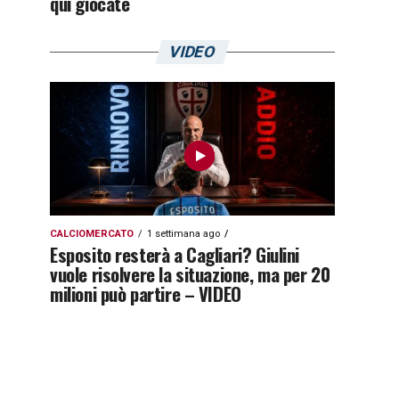
qui giocate
VIDEO
CALCIOMERCATO
1 settimana ago
Esposito resterà a Cagliari? Giulini
vuole risolvere la situazione, ma per 20
milioni può partire – VIDEO