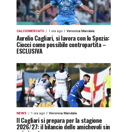
CALCIOMERCATO
1 ora ago
Veronica Mandala
Aurelio Cagliari, si lavora con lo Spezia:
Ciocci come possibile contropartita –
ESCLUSIVA
NEWS
1 ora ago
Veronica Mandala
Il Cagliari si prepara per la stagione
2026/27: il bilancio delle amichevoli sin