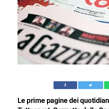
Le prime pagine dei quotidiani