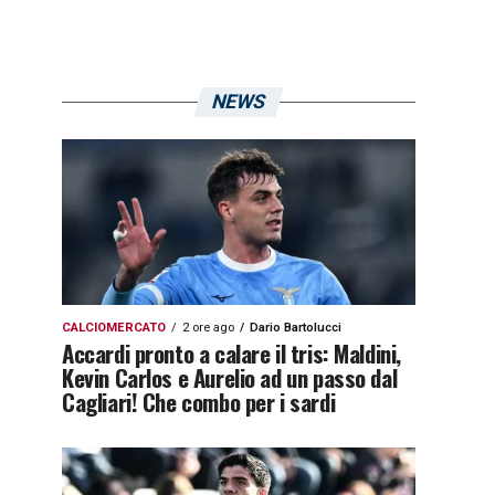
NEWS
CALCIOMERCATO
2 ore ago
Dario Bartolucci
Accardi pronto a calare il tris: Maldini,
Kevin Carlos e Aurelio ad un passo dal
Cagliari! Che combo per i sardi