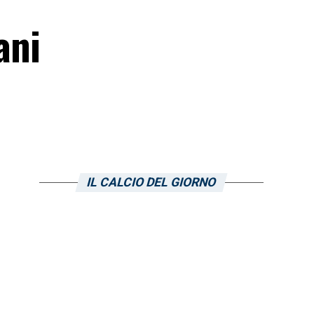
ani
IL CALCIO DEL GIORNO