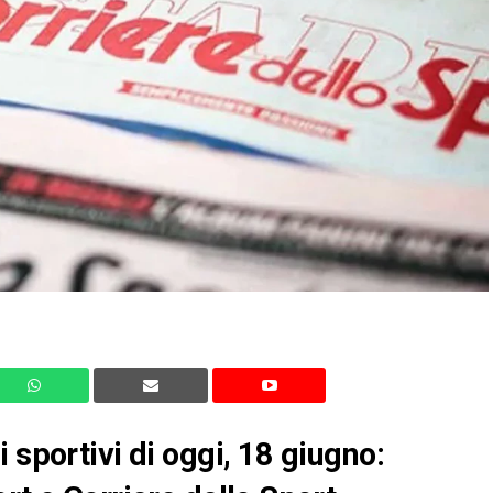
 sportivi di oggi, 18 giugno: