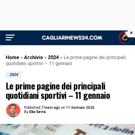
×
Home
»
Archivio
»
2024
»
Le prime pagine dei principali
quotidiani sportivi – 11 gennaio
2024
Le prime pagine dei principali
quotidiani sportivi – 11 gennaio
Published
7 mesi ago
on
11 Gennaio 2026
By
Elia Serra