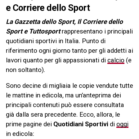
e Corriere dello Sport
L
a Gazzetta dello Sport, Il Corriere dello
Sport e Tuttosport
rappresentano i principali
quotidiani sportivi in Italia. Punto di
riferimento ogni giorno tanto per gli addetti ai
lavori quanto per gli appassionati di
calcio
(e
non soltanto).
Sono decine di migliaia le copie vendute tutte
le mattine in edicola, ma un’anteprima dei
principali contenuti può essere consultata
già dalla sera precedente. Ecco, allora, le
prime pagine dei
Quotidiani Sportivi
di
oggi
in edicola: