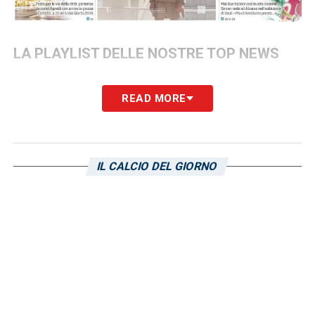
LA PLAYLIST DELLE NOSTRE TOP NEWS
READ MORE
IL CALCIO DEL GIORNO