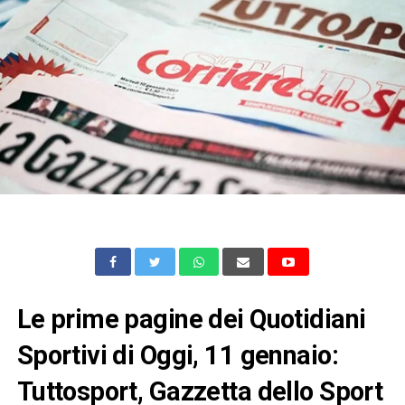
Le prime pagine dei Quotidiani
Sportivi di Oggi, 11 gennaio:
Tuttosport, Gazzetta dello Sport