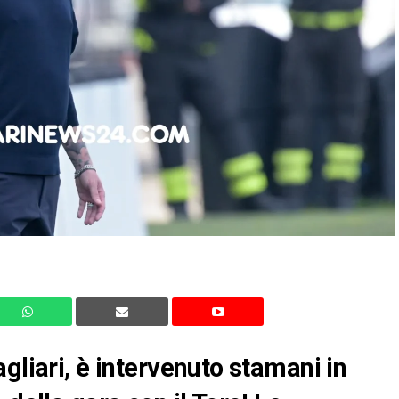
gliari, è intervenuto stamani in