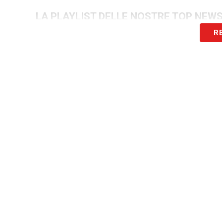
LA PLAYLIST DELLE NOSTRE TOP NEW
R