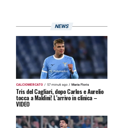
NEWS
CALCIOMERCATO
57 minuti ago
Maria Floris
Tris del Cagliari, dopo Carlos e Aurelio
tocca a Maldini! L’arrivo in clinica –
VIDEO