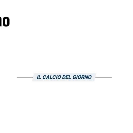
mo
IL CALCIO DEL GIORNO