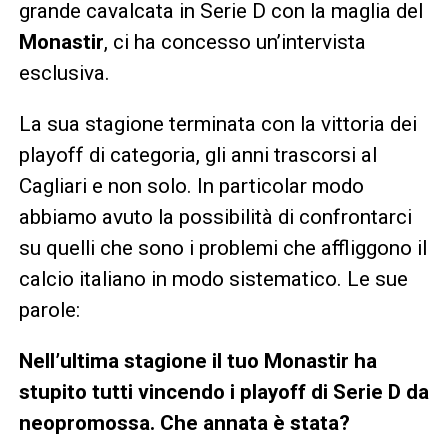
grande cavalcata in Serie D con la maglia del
Monastir
, ci ha concesso un’intervista
esclusiva.
La sua stagione terminata con la vittoria dei
playoff di categoria, gli anni trascorsi al
Cagliari e non solo. In particolar modo
abbiamo avuto la possibilità di confrontarci
su quelli che sono i problemi che affliggono il
calcio italiano in modo sistematico. Le sue
parole:
Nell’ultima stagione il tuo Monastir ha
stupito tutti vincendo i playoff di Serie D da
neopromossa. Che annata è stata?