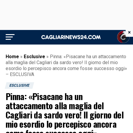
×
Home
»
Esclusive
»
Pinna: «Pisacane ha un attaccamento
alla maglia del Cagliari da sardo vero! Il giorno del mio
esordio lo percepisco ancora come fosse successo oggi»
– ESCLUSIVA
ESCLUSIVE
Pinna: «Pisacane ha un
attaccamento alla maglia del
Cagliari da sardo vero! Il giorno del
mio esordio lo percepisco ancora