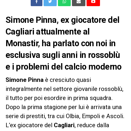
Simone Pinna, ex giocatore del
Cagliari attualmente al
Monastir, ha parlato con noi in
esclusiva sugli anni in rossoblù
e i problemi del calcio moderno
Simone Pinna
è cresciuto quasi
integralmente nel settore giovanile rossoblù,
il tutto per poi esordire in prima squadra.
Dopo la prima stagione per lui è arrivata una
serie di prestiti, tra cui Olbia, Empoli e Ascoli.
L’ex giocatore del
Cagliari
, reduce dalla