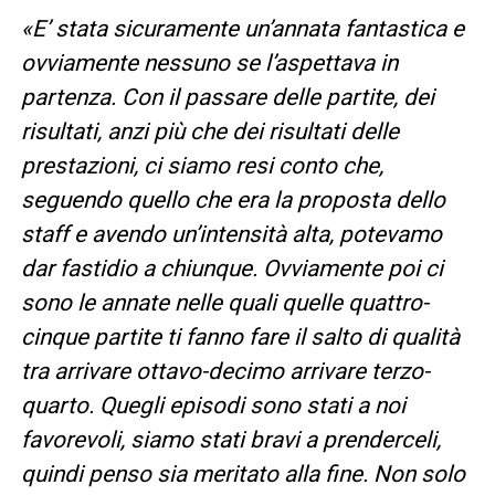
«E’ stata sicuramente un’annata fantastica e
ovviamente nessuno se l’aspettava in
partenza. Con il passare delle partite, dei
risultati, anzi più che dei risultati delle
prestazioni, ci siamo resi conto che,
seguendo quello che era la proposta dello
staff e avendo un’intensità alta, potevamo
dar fastidio a chiunque. Ovviamente poi ci
sono le annate nelle quali quelle quattro-
cinque partite ti fanno fare il salto di qualità
tra arrivare ottavo-decimo arrivare terzo-
quarto. Quegli episodi sono stati a noi
favorevoli, siamo stati bravi a prenderceli,
quindi penso sia meritato alla fine. Non solo