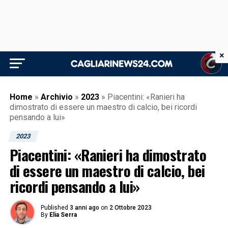
×
Home
»
Archivio
»
2023
»
Piacentini: «Ranieri ha
dimostrato di essere un maestro di calcio, bei ricordi
pensando a lui»
2023
Piacentini: «Ranieri ha dimostrato
di essere un maestro di calcio, bei
ricordi pensando a lui»
Published
3 anni ago
on
2 Ottobre 2023
By
Elia Serra