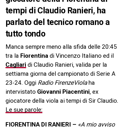
tempi di Claudio Ranieri, ha
parlato del tecnico romano a
tutto tondo
Manca sempre meno alla sfida delle 20:45
tra la
Fiorentina
di Vincenzo Italiano ed il
Cagliari
di Claudio Ranieri, valida per la
settiama giorna del campionato di Serie A
23-24. Oggi
Radio FirenzeViola
ha
intervistato
Giovanni Piacentini
, ex
giocatore della viola ai tempi di Sir Claudio.
Le sue parole:
FIORENTINA DI RANIERI –
«A mio avviso