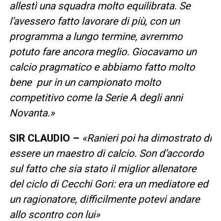
allestì una squadra molto equilibrata. Se
l’avessero fatto lavorare di più, con un
programma a lungo termine, avremmo
potuto fare ancora meglio. Giocavamo un
calcio pragmatico e abbiamo fatto molto
bene pur in un campionato molto
competitivo come la Serie A degli anni
Novanta.»
SIR CLAUDIO –
«Ranieri poi ha dimostrato di
essere un maestro di calcio. Son d’accordo
sul fatto che sia stato il miglior allenatore
del ciclo di Cecchi Gori: era un mediatore ed
un ragionatore, difficilmente potevi andare
allo scontro con lui»