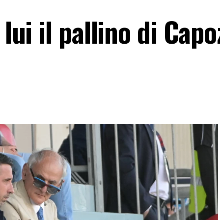
 lui il pallino di Cap