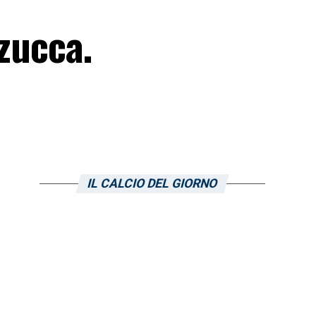
ozucca.
IL CALCIO DEL GIORNO