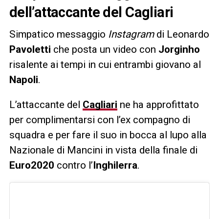
dell’attaccante del Cagliari
Simpatico messaggio
Instagram
di Leonardo
Pavoletti
che posta un video con
Jorginho
risalente ai tempi in cui entrambi giovano al
Napoli
.
L’attaccante del
Cagliari
ne ha approfittato
per complimentarsi con l’ex compagno di
squadra e per fare il suo in bocca al lupo alla
Nazionale di Mancini in vista della finale di
Euro2020
contro l’
Inghilerra
.