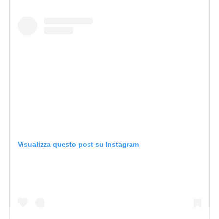
Visualizza questo post su Instagram