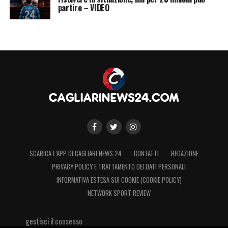
partire – VIDEO
SCARICA L’APP DI CAGLIARI NEWS 24
CONTATTI
REDAZIONE
PRIVACY POLICY E TRATTAMENTO DEI DATI PERSONALI
INFORMATIVA ESTESA SUI COOKIE (COOKIE POLICY)
NETWORK SPORT REVIEW
gestisci il consenso