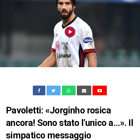
Pavoletti: «Jorginho rosica
ancora! Sono stato l’unico a…». Il
simpatico messaggio