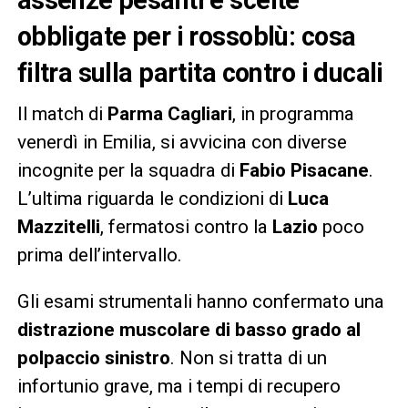
obbligate per i rossoblù: cosa
filtra sulla partita contro i ducali
Il match di
Parma Cagliari
, in programma
venerdì in Emilia, si avvicina con diverse
incognite per la squadra di
Fabio Pisacane
.
L’ultima riguarda le condizioni di
Luca
Mazzitelli
, fermatosi contro la
Lazio
poco
prima dell’intervallo.
Gli esami strumentali hanno confermato una
distrazione muscolare di basso grado al
polpaccio sinistro
. Non si tratta di un
infortunio grave, ma i tempi di recupero