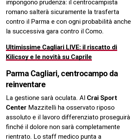
impongono prudenza: il centrocampista
romano salterà sicuramente la trasferta
contro il Parma e con ogni probabilità anche
la successiva gara contro il Como.
Ultimissime Cagliari LIVE: il riscatto di
Kilicsoy e le novità su Caprile
Parma Cagliari, centrocampo da
reinventare
La gestione sarà oculata. Al
Crai Sport
Center
Mazzitelli ha osservato riposo
assoluto e il lavoro differenziato proseguirà
finché il dolore non sarà completamente
rientrato. Lo staff medico punta a