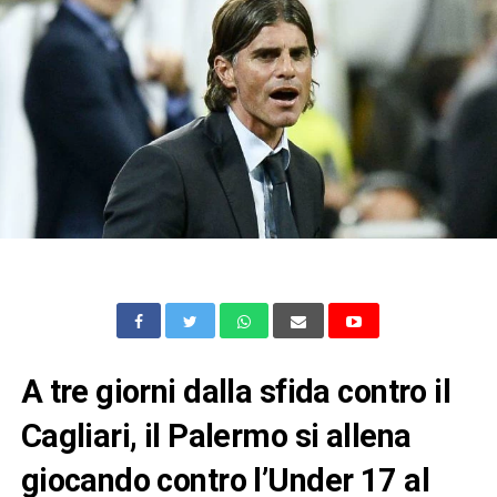
A tre giorni dalla sfida contro il
Cagliari, il Palermo si allena
giocando contro l’Under 17 al