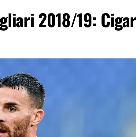
gliari 2018/19: Cigar