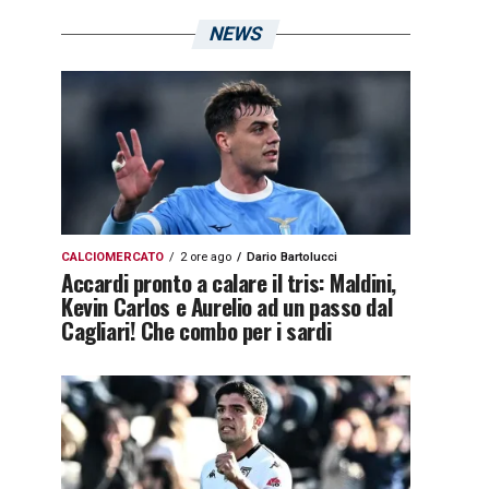
NEWS
CALCIOMERCATO
2 ore ago
Dario Bartolucci
Accardi pronto a calare il tris: Maldini,
Kevin Carlos e Aurelio ad un passo dal
Cagliari! Che combo per i sardi