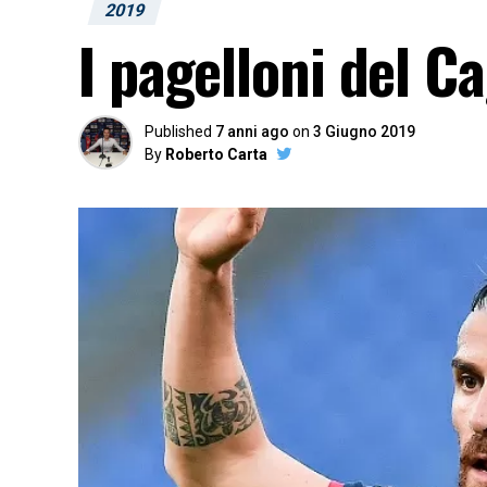
2019
I pagelloni del Ca
Published
7 anni ago
on
3 Giugno 2019
By
Roberto Carta