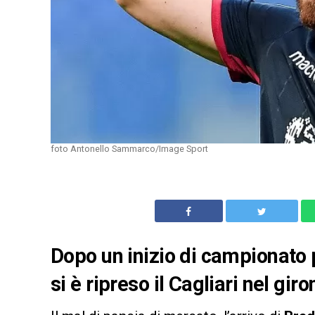
foto Antonello Sammarco/Image Sport
Dopo un inizio di campionato 
si è ripreso il Cagliari nel gir