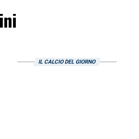
ini
IL CALCIO DEL GIORNO