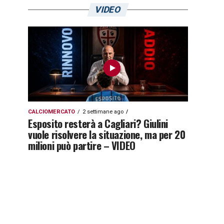
VIDEO
CALCIOMERCATO
2 settimane ago
Esposito resterà a Cagliari? Giulini
vuole risolvere la situazione, ma per 20
milioni può partire – VIDEO