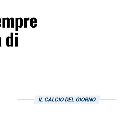
sempre
 di
IL CALCIO DEL GIORNO