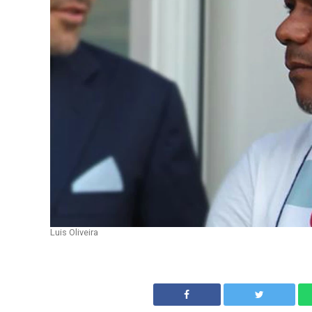
Luis Oliveira