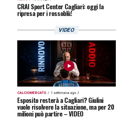
CRAI Sport Center Cagliari: oggi la
ripresa per i rossoblù!
VIDEO
CALCIOMERCATO
1 settimana ago
Esposito resterà a Cagliari? Giulini
vuole risolvere la situazione, ma per 20
milioni può partire – VIDEO