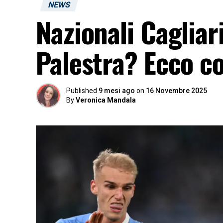
NEWS
Nazionali Cagliari
Palestra? Ecco co
Published
9 mesi ago
on
16 Novembre 2025
By
Veronica Mandala