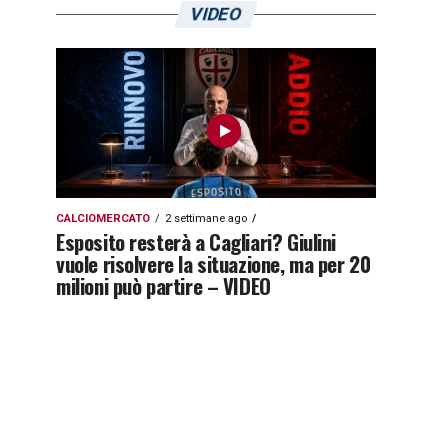
VIDEO
CALCIOMERCATO
2 settimane ago
Esposito resterà a Cagliari? Giulini
vuole risolvere la situazione, ma per 20
milioni può partire – VIDEO