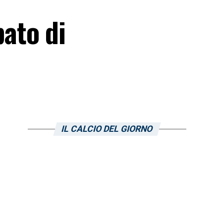
pato di
IL CALCIO DEL GIORNO