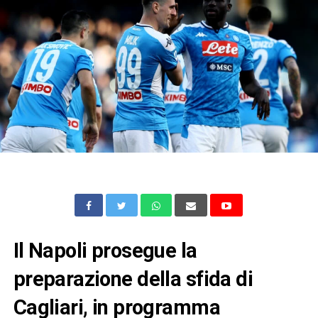
Il Napoli prosegue la
preparazione della sfida di
Cagliari, in programma