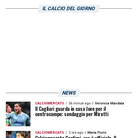
IL CALCIO DEL GIORNO
NEWS
CALCIOMERCATO
56 minuti ago
Veronica Mandala
Il Cagliari guarda in casa Juve per il
centrocampo: sondaggio per Miretti
CALCIOMERCATO
2 ore ago
Maria Floris