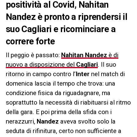
positività al Covid, Nahitan
Nandez è pronto a riprendersi il
suo Cagliari e ricominciare a
correre forte
Il peggio è passato:
Nahitan Nandez
è di
nuovo a disposizione del
Cagliari
. Il suo
ritorno in campo contro l’
Inter
nel match di
domenica lascia il tempo che trova: una
condizione fisica da riguadagnare, ma
soprattutto la necessità di riabituarsi al ritmo
della gara. E poi prima della sfida con i
nerazzurri,
Nandez
aveva svolto solo la
seduta di rifinitura, certo non sufficiente a