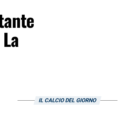
tante
 La
IL CALCIO DEL GIORNO