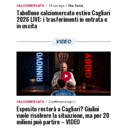
CALCIOMERCATO
14 ore ago
Elia Serra
Tabellone calciomercato estivo Cagliari
2026 LIVE: i trasferimenti in entrata e
in uscita
VIDEO
CALCIOMERCATO
2 settimane ago
Esposito resterà a Cagliari? Giulini
vuole risolvere la situazione, ma per 20
milioni può partire – VIDEO