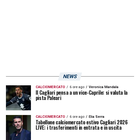
NEWS
CALCIOMERCATO
6 ore ago
Veronica Mandala
Il Cagliari pensa a un vice-Caprile: si valuta la
pista Paleari
CALCIOMERCATO
6 ore ago
Elia Serra
Tabellone calciomercato estivo Cagliari 2026
LIVE: i trasferimenti in entrata e in uscita