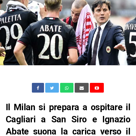
Il Milan si prepara a ospitare il
Cagliari a San Siro e Ignazio
Abate suona la carica verso il