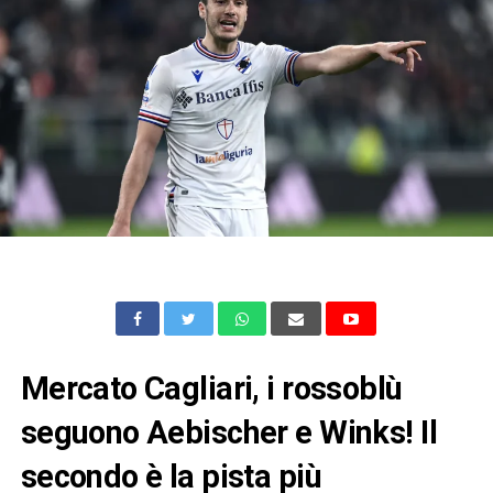
Mercato Cagliari, i rossoblù
seguono Aebischer e Winks! Il
secondo è la pista più