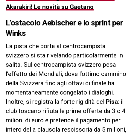
Akarakiri! Le novità su Gaetano
L’ostacolo Aebischer e lo sprint per
Winks
La pista che porta al centrocampista
svizzero si sta rivelando particolarmente in
salita. Sul centrocampista svizzero pesa
l’effetto dei Mondiali, dove l’ottimo cammino
della Svizzera fino agli ottavi di finale ha
momentaneamente congelato i dialoghi.
Inoltre, si registra la forte rigidità del
Pisa
: il
club toscano rifiuta le prime offerte da 3 o 4
milioni di euro e pretende il pagamento per
intero della clausola rescissoria da 5 milioni,