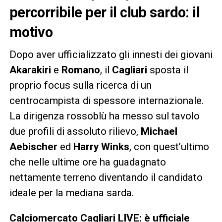
percorribile per il club sardo: il
motivo
Dopo aver ufficializzato gli innesti dei giovani
Akarakiri
e
Romano
, il
Cagliari
sposta il
proprio focus sulla ricerca di un
centrocampista di spessore internazionale.
La dirigenza rossoblù ha messo sul tavolo
due profili di assoluto rilievo,
Michael
Aebischer
ed
Harry Winks
, con quest’ultimo
che nelle ultime ore ha guadagnato
nettamente terreno diventando il candidato
ideale per la mediana sarda.
Calciomercato Cagliari LIVE: è ufficiale