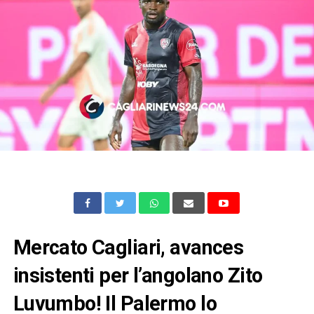
Mercato Cagliari, avances
insistenti per l’angolano Zito
Luvumbo! Il Palermo lo