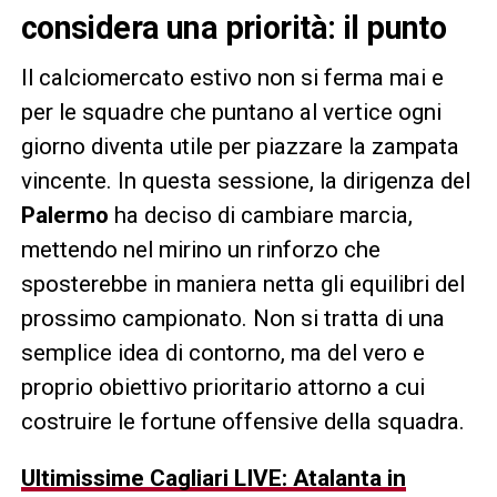
considera una priorità: il punto
Il calciomercato estivo non si ferma mai e
per le squadre che puntano al vertice ogni
giorno diventa utile per piazzare la zampata
vincente. In questa sessione, la dirigenza del
Palermo
ha deciso di cambiare marcia,
mettendo nel mirino un rinforzo che
sposterebbe in maniera netta gli equilibri del
prossimo campionato. Non si tratta di una
semplice idea di contorno, ma del vero e
proprio obiettivo prioritario attorno a cui
costruire le fortune offensive della squadra.
Ultimissime Cagliari LIVE: Atalanta in