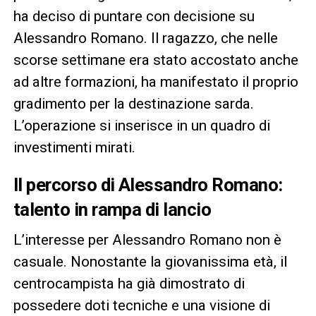
ha deciso di puntare con decisione su
Alessandro Romano. Il ragazzo, che nelle
scorse settimane era stato accostato anche
ad altre formazioni, ha manifestato il proprio
gradimento per la destinazione sarda.
L’operazione si inserisce in un quadro di
investimenti mirati.
Il percorso di Alessandro Romano:
talento in rampa di lancio
L’interesse per Alessandro Romano non è
casuale. Nonostante la giovanissima età, il
centrocampista ha già dimostrato di
possedere doti tecniche e una visione di