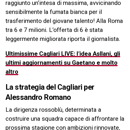
raggiunto un’intesa di massima, avvicinando
sensibilmente la fumata bianca per il
trasferimento del giovane talento! Alla Roma
tra 6 e 7 milioni. L’offerta di 6 è stata
leggermente migliorata riporta il giornalista.
Ultimissime Cagliari LIVE: l’idea Asllani, gli
ultimi aggiornamenti su Gaetano e molto
altro
La strategia del Cagliari per
Alessandro Romano
La dirigenza rossoblù, determinata a
costruire una squadra capace di affrontare la
prossima stagione con ambizioni rinnovate,