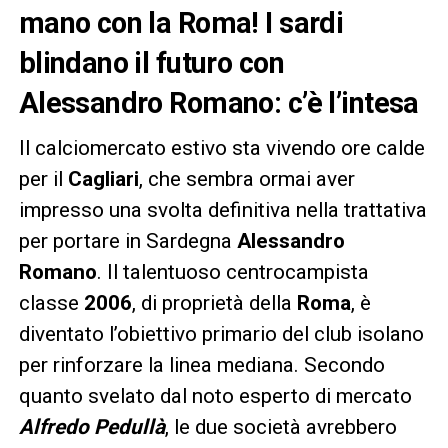
mano con la Roma! I sardi
blindano il futuro con
Alessandro Romano: c’è l’intesa
Il calciomercato estivo sta vivendo ore calde
per il
Cagliari
, che sembra ormai aver
impresso una svolta definitiva nella trattativa
per portare in Sardegna
Alessandro
Romano
. Il talentuoso centrocampista
classe
2006
, di proprietà della
Roma
, è
diventato l’obiettivo primario del club isolano
per rinforzare la linea mediana. Secondo
quanto svelato dal noto esperto di mercato
Alfredo Pedullà
, le due società avrebbero