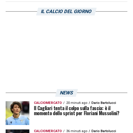
IL CALCIO DEL GIORNO
NEWS
CALCIOMERCATO
20 minuti ago
Dario Bartolucci
Il Cagliari tenta il colpo sulla fascia: è il
momento dello sprint per Floriani Mussolini?
CALCIOMERCATO
36 minuti ago
Dario Bartolucci