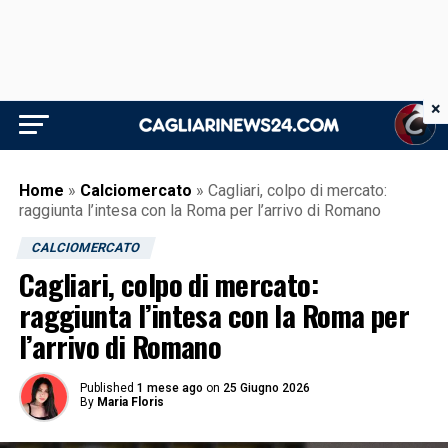
×
Home
»
Calciomercato
»
Cagliari, colpo di mercato:
raggiunta l’intesa con la Roma per l’arrivo di Romano
CALCIOMERCATO
Cagliari, colpo di mercato:
raggiunta l’intesa con la Roma per
l’arrivo di Romano
Published
1 mese ago
on
25 Giugno 2026
By
Maria Floris