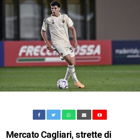
Mercato Cagliari, strette di