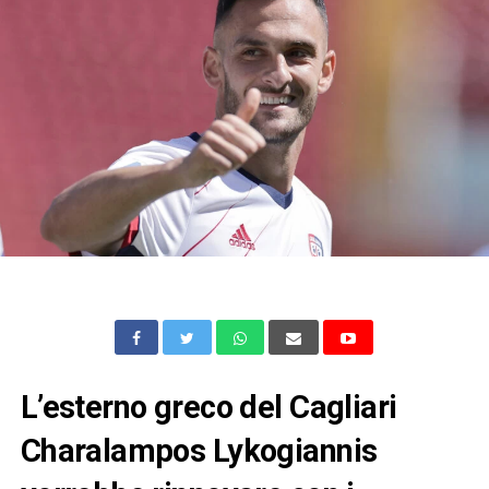
L’esterno greco del Cagliari
Charalampos Lykogiannis