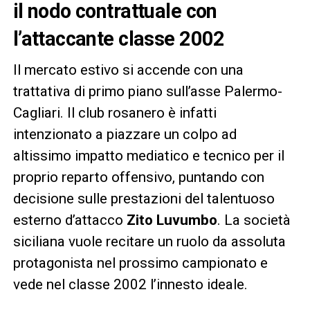
il nodo contrattuale con
l’attaccante classe 2002
Il mercato estivo si accende con una
trattativa di primo piano sull’asse Palermo-
Cagliari. Il club rosanero è infatti
intenzionato a piazzare un colpo ad
altissimo impatto mediatico e tecnico per il
proprio reparto offensivo, puntando con
decisione sulle prestazioni del talentuoso
esterno d’attacco
Zito Luvumbo
. La società
siciliana vuole recitare un ruolo da assoluta
protagonista nel prossimo campionato e
vede nel classe 2002 l’innesto ideale.