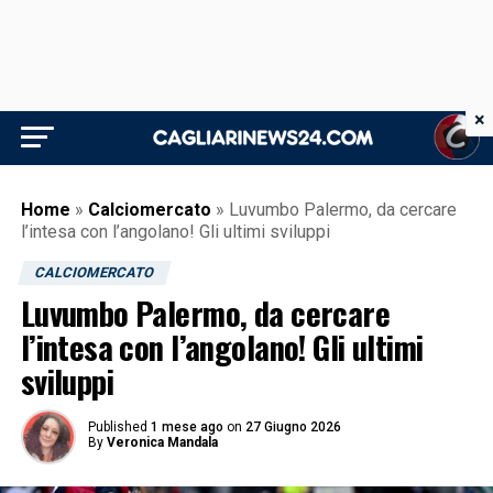
×
Home
»
Calciomercato
»
Luvumbo Palermo, da cercare
l’intesa con l’angolano! Gli ultimi sviluppi
CALCIOMERCATO
Luvumbo Palermo, da cercare
l’intesa con l’angolano! Gli ultimi
sviluppi
Published
1 mese ago
on
27 Giugno 2026
By
Veronica Mandala