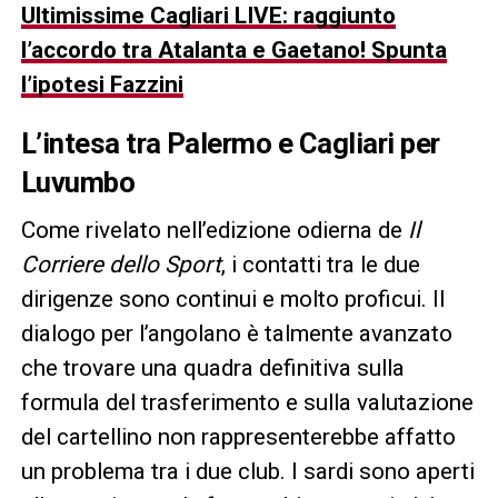
Ultimissime Cagliari LIVE: raggiunto
l’accordo tra Atalanta e Gaetano! Spunta
l’ipotesi Fazzini
L’intesa tra Palermo e Cagliari per
Luvumbo
Come rivelato nell’edizione odierna de
Il
Corriere dello Sport
, i contatti tra le due
dirigenze sono continui e molto proficui. Il
dialogo per l’angolano è talmente avanzato
che trovare una quadra definitiva sulla
formula del trasferimento e sulla valutazione
del cartellino non rappresenterebbe affatto
un problema tra i due club. I sardi sono aperti