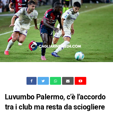
Luvumbo Palermo, c’è l’accordo
tra i club ma resta da sciogliere