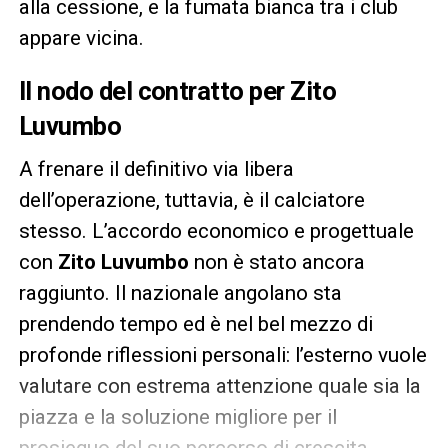
alla cessione, e la fumata bianca tra i club
appare vicina.
Il nodo del contratto per Zito
Luvumbo
A frenare il definitivo via libera
dell’operazione, tuttavia, è il calciatore
stesso. L’accordo economico e progettuale
con
Zito Luvumbo
non è stato ancora
raggiunto. Il nazionale angolano sta
prendendo tempo ed è nel bel mezzo di
profonde riflessioni personali: l’esterno vuole
valutare con estrema attenzione quale sia la
piazza e la soluzione migliore per il
prosieguo del suo percorso di crescita