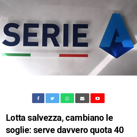
Lotta salvezza, cambiano le
soglie: serve davvero quota 40