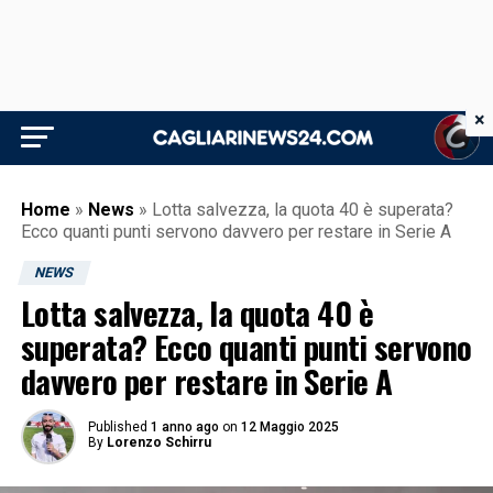
×
Home
»
News
»
Lotta salvezza, la quota 40 è superata?
Ecco quanti punti servono davvero per restare in Serie A
NEWS
Lotta salvezza, la quota 40 è
superata? Ecco quanti punti servono
davvero per restare in Serie A
Published
1 anno ago
on
12 Maggio 2025
By
Lorenzo Schirru