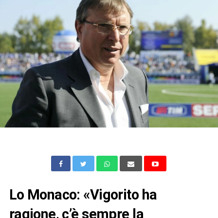
Lo Monaco: «Vigorito ha
ragione, c’è sempre la