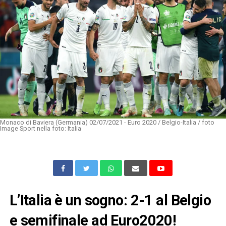
Monaco di Baviera (Germania) 02/07/2021 - Euro 2020 / Belgio-Italia / foto
Image Sport nella foto: Italia
L’Italia è un sogno: 2-1 al Belgio
e semifinale ad Euro2020!