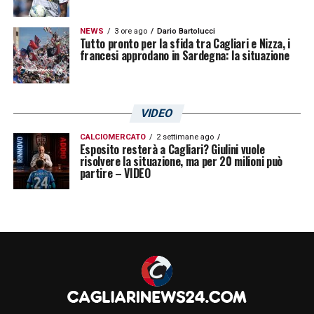
NEWS
3 ore ago
Dario Bartolucci
Tutto pronto per la sfida tra Cagliari e Nizza, i
francesi approdano in Sardegna: la situazione
VIDEO
CALCIOMERCATO
2 settimane ago
Esposito resterà a Cagliari? Giulini vuole
risolvere la situazione, ma per 20 milioni può
partire – VIDEO