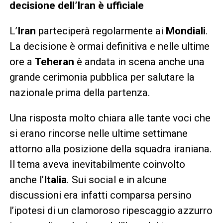
decisione dell’Iran è ufficiale
L’
Iran
parteciperà regolarmente ai
Mondiali
.
La decisione è ormai definitiva e nelle ultime
ore a
Teheran
è andata in scena anche una
grande cerimonia pubblica per salutare la
nazionale prima della partenza.
Una risposta molto chiara alle tante voci che
si erano rincorse nelle ultime settimane
attorno alla posizione della squadra iraniana.
Il tema aveva inevitabilmente coinvolto
anche l’
Italia
. Sui social e in alcune
discussioni era infatti comparsa persino
l’ipotesi di un clamoroso ripescaggio azzurro