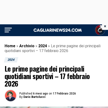
×
Home
»
Archivio
»
2024
»
Le prime pagine dei principali
quotidiani sportivi – 17 febbraio 2026
2024
Le prime pagine dei principali
quotidiani sportivi – 17 febbraio
2026
Published
6 mesi ago
on
17 Febbraio 2026
By
Dario Bartolucci