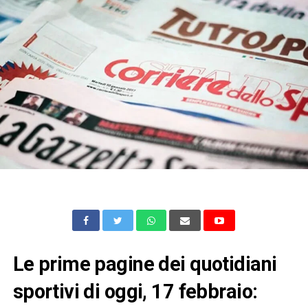
Le prime pagine dei quotidiani
sportivi di oggi, 17 febbraio: