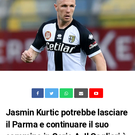
Jasmin Kurtic potrebbe lasciare
il Parma e continuare il suo