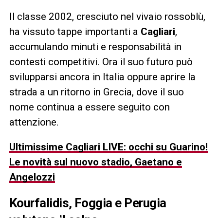
Il classe 2002, cresciuto nel vivaio rossoblù,
ha vissuto tappe importanti a
Cagliari
,
accumulando minuti e responsabilità in
contesti competitivi. Ora il suo futuro può
svilupparsi ancora in Italia oppure aprire la
strada a un ritorno in Grecia, dove il suo
nome continua a essere seguito con
attenzione.
Ultimissime Cagliari LIVE: occhi su Guarino!
Le novità sul nuovo stadio, Gaetano e
Angelozzi
Kourfalidis, Foggia e Perugia