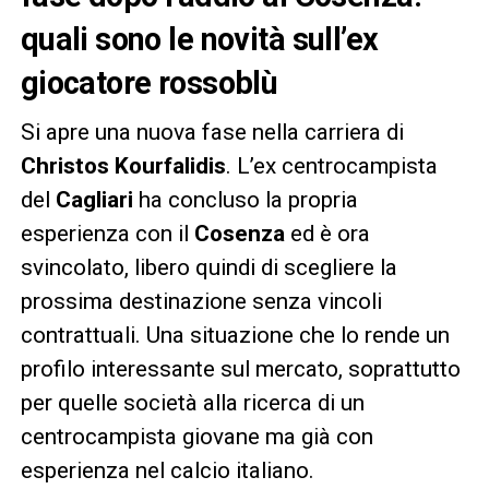
quali sono le novità sull’ex
giocatore rossoblù
Si apre una nuova fase nella carriera di
Christos Kourfalidis
. L’ex centrocampista
del
Cagliari
ha concluso la propria
esperienza con il
Cosenza
ed è ora
svincolato, libero quindi di scegliere la
prossima destinazione senza vincoli
contrattuali. Una situazione che lo rende un
profilo interessante sul mercato, soprattutto
per quelle società alla ricerca di un
centrocampista giovane ma già con
esperienza nel calcio italiano.