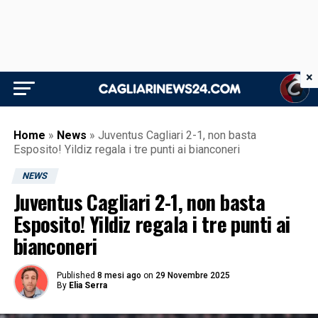
×
Home
»
News
»
Juventus Cagliari 2-1, non basta
Esposito! Yildiz regala i tre punti ai bianconeri
NEWS
Juventus Cagliari 2-1, non basta
Esposito! Yildiz regala i tre punti ai
bianconeri
Published
8 mesi ago
on
29 Novembre 2025
By
Elia Serra