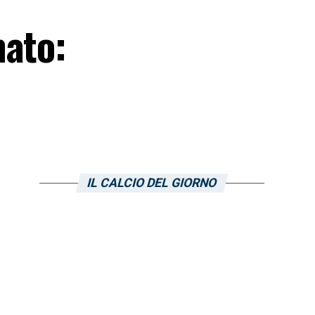
mato:
IL CALCIO DEL GIORNO