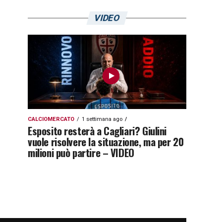
VIDEO
CALCIOMERCATO
1 settimana ago
Esposito resterà a Cagliari? Giulini
vuole risolvere la situazione, ma per 20
milioni può partire – VIDEO