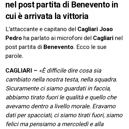
nel post partita di Benevento in
cui è arrivata la vittoria
L’attaccante e capitano del
Cagliari
Joao
Pedro
ha parlato ai microfoni del
Cagliari
nel
post partita di
Benevento
. Ecco le sue
parole.
CAGLIARI –
«È difficile dire cosa sia
cambiato nella nostra testa, nella squadra.
Sicuramente ci siamo guardati in faccia,
abbiamo tirato fuori le qualità e quello che
avevamo dentro a livello morale. Eravamo
dati per spacciati, ci siamo tirati fuori, siamo
felici ma pensiamo a mercoledì e alla