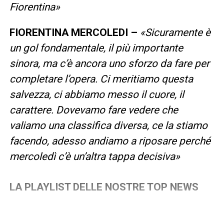
Fiorentina»
FIORENTINA MERCOLEDI –
«Sicuramente è
un gol fondamentale, il più importante
sinora, ma c’è ancora uno sforzo da fare per
completare l’opera. Ci meritiamo questa
salvezza, ci abbiamo messo il cuore, il
carattere. Dovevamo fare vedere che
valiamo una classifica diversa, ce la stiamo
facendo, adesso andiamo a riposare perché
mercoledì c’è un’altra tappa decisiva»
LA PLAYLIST DELLE NOSTRE TOP NEWS