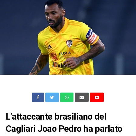
L’attaccante brasiliano del
Cagliari Joao Pedro ha parlato