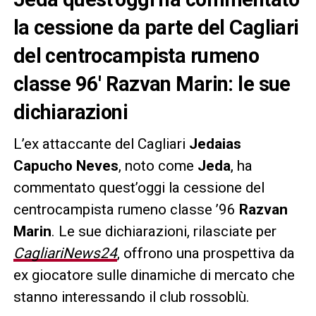
la cessione da parte del Cagliari
del centrocampista rumeno
classe 96′ Razvan Marin: le sue
dichiarazioni
L’ex attaccante del Cagliari
Jedaias
Capucho Neves
, noto come
Jeda
, ha
commentato quest’oggi la cessione del
centrocampista rumeno classe ’96
Razvan
Marin
. Le sue dichiarazioni, rilasciate per
CagliariNews24
, offrono una prospettiva da
ex giocatore sulle dinamiche di mercato che
stanno interessando il club rossoblù.