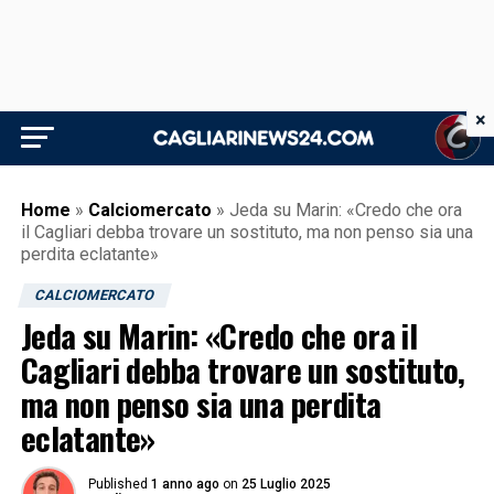
×
Home
»
Calciomercato
»
Jeda su Marin: «Credo che ora
il Cagliari debba trovare un sostituto, ma non penso sia una
perdita eclatante»
CALCIOMERCATO
Jeda su Marin: «Credo che ora il
Cagliari debba trovare un sostituto,
ma non penso sia una perdita
eclatante»
Published
1 anno ago
on
25 Luglio 2025