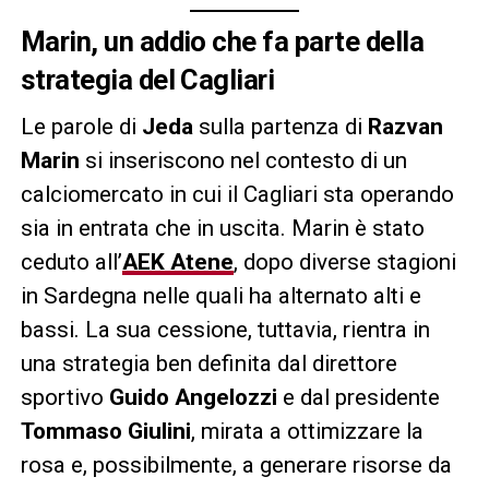
Marin, un addio che fa parte della
strategia del Cagliari
Le parole di
Jeda
sulla partenza di
Razvan
Marin
si inseriscono nel contesto di un
calciomercato in cui il Cagliari sta operando
sia in entrata che in uscita. Marin è stato
ceduto all’
AEK Atene
, dopo diverse stagioni
in Sardegna nelle quali ha alternato alti e
bassi. La sua cessione, tuttavia, rientra in
una strategia ben definita dal direttore
sportivo
Guido Angelozzi
e dal presidente
Tommaso Giulini
, mirata a ottimizzare la
rosa e, possibilmente, a generare risorse da