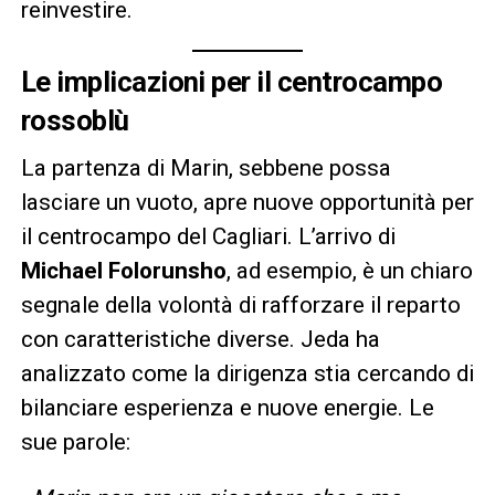
reinvestire.
Le implicazioni per il centrocampo
rossoblù
La partenza di Marin, sebbene possa
lasciare un vuoto, apre nuove opportunità per
il centrocampo del Cagliari. L’arrivo di
Michael Folorunsho
, ad esempio, è un chiaro
segnale della volontà di rafforzare il reparto
con caratteristiche diverse. Jeda ha
analizzato come la dirigenza stia cercando di
bilanciare esperienza e nuove energie. Le
sue parole: