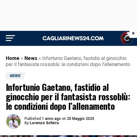
×
Home
»
News
»
Infortunio Gaetano, fastidio al ginocchio
per il fantasista rossoblù: le condizioni dopo l’allenamento
NEWS
Infortunio Gaetano, fastidio al
ginocchio per il fantasista rossoblù:
le condizioni dopo l’allenamento
Published
1 anno ago
on
20 Maggio 2025
By
Lorenzo Schirru