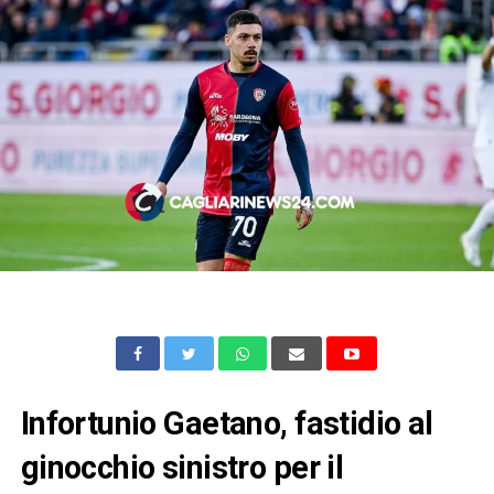
Infortunio Gaetano, fastidio al
ginocchio sinistro per il