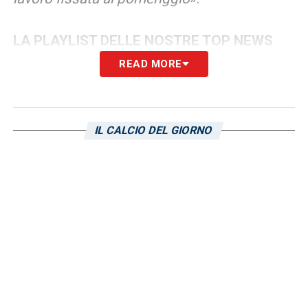
LA PLAYLIST DELLE NOSTRE TOP NEWS
READ MORE
IL CALCIO DEL GIORNO