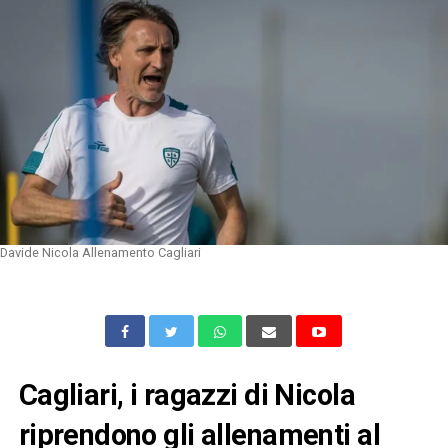
Davide Nicola Allenamento Cagliari
Cagliari, i ragazzi di Nicola
riprendono gli allenamenti al