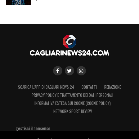
SCARICA L’APP DI CAGLIARI NEWS 24
CONTATTI
REDAZIONE
PRIVACY POLICY E TRATTAMENTO DEI DATI PERSONALI
INFORMATIVA ESTESA SUI COOKIE (COOKIE POLICY)
NETWORK SPORT REVIEW
gestisci il consenso