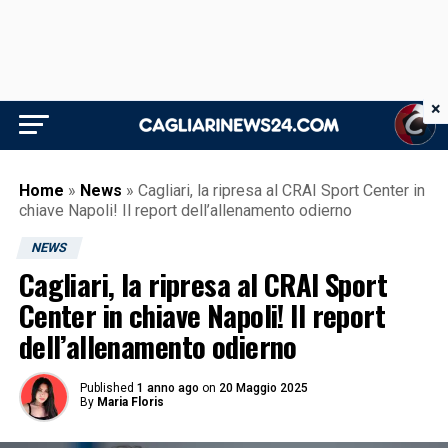
×
Home
»
News
»
Cagliari, la ripresa al CRAI Sport Center in
chiave Napoli! Il report dell’allenamento odierno
NEWS
Cagliari, la ripresa al CRAI Sport
Center in chiave Napoli! Il report
dell’allenamento odierno
Published
1 anno ago
on
20 Maggio 2025
By
Maria Floris