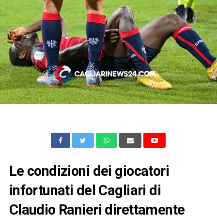
Le condizioni dei giocatori
infortunati del Cagliari di
Claudio Ranieri direttamente