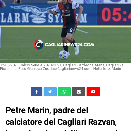
12-05-2021 Calcio Serie A 2020/2021, Cagliari, Sardegna Arena, Cagliari vs
Fiorentina. Foto Gianluca Zuddas/Cagliarinews24.com. Nella foto: Marin
Petre Marin
, padre del
calciatore del Cagliari Razvan,