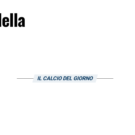
della
IL CALCIO DEL GIORNO