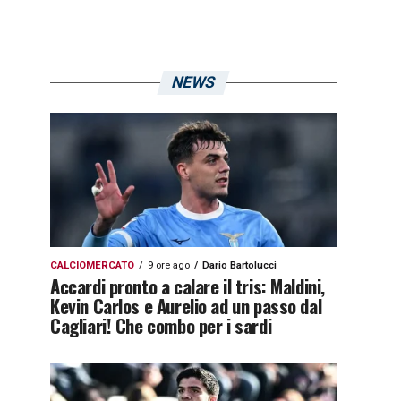
NEWS
CALCIOMERCATO
9 ore ago
Dario Bartolucci
Accardi pronto a calare il tris: Maldini,
Kevin Carlos e Aurelio ad un passo dal
Cagliari! Che combo per i sardi