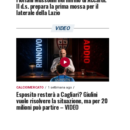
Il d.s. prepara la prima mossa per il
laterale della Lazio
VIDEO
CALCIOMERCATO
1 settimana ago
Esposito resterà a Cagliari? Giulini
vuole risolvere la situazione, ma per 20
milioni può partire – VIDEO