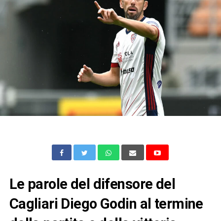
Le parole del difensore del
Cagliari Diego Godin al termine