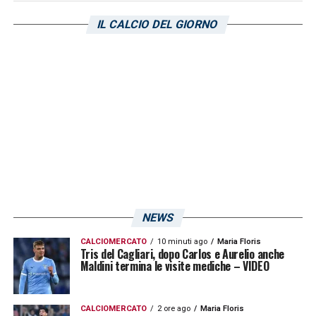
LA PLAYLIST DELLE NOSTRE TOP NEWS
IL CALCIO DEL GIORNO
NEWS
CALCIOMERCATO
10 minuti ago
Maria Floris
Tris del Cagliari, dopo Carlos e Aurelio anche
Maldini termina le visite mediche – VIDEO
CALCIOMERCATO
2 ore ago
Maria Floris