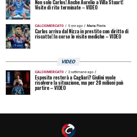
Non solo Carlos! Anche Aurelio a Villa Stuart!
Visite di rito terminate – VIDEO
CALCIOMERCATO
5 ore ago
Maria Floris
Carlos arriva dal Nizza in prestito con diritto di
riscatto! In corso le visite mediche – VIDEO
VIDEO
CALCIOMERCATO
2 settimane ago
Esposito resterà a Cagliari? Giulini vuole
risolvere la situazione, ma per 20 milioni può
partire – VIDEO