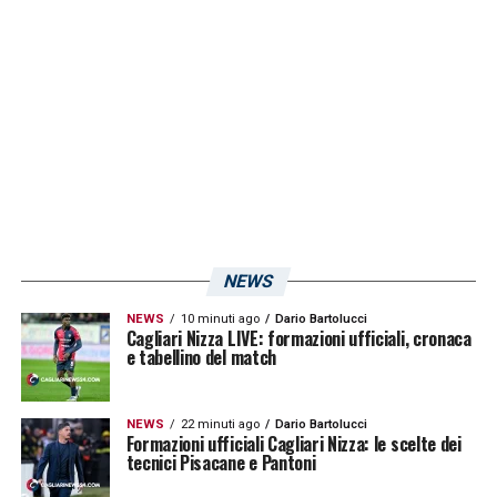
NEWS
NEWS
10 minuti ago
Dario Bartolucci
Cagliari Nizza LIVE: formazioni ufficiali, cronaca
e tabellino del match
NEWS
22 minuti ago
Dario Bartolucci
Formazioni ufficiali Cagliari Nizza: le scelte dei
tecnici Pisacane e Pantoni