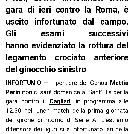
gara di ieri contro la Roma, è
uscito infortunato dal campo.
Gli esami successivi
hanno evidenziato la rottura del
legamento crociato anteriore
del ginocchio sinistro
INFORTUNIO –
Il portiere del Genoa
Mattia
Perin
non ci sarà domenica al Sant’Elia per la
gara contro il
Cagliari
, in programma alle
12.30 nel lunch match della prima giornata
del girone di ritorno di Serie A. L’estremo
difensore dei liguri si è infortunato ieri nella