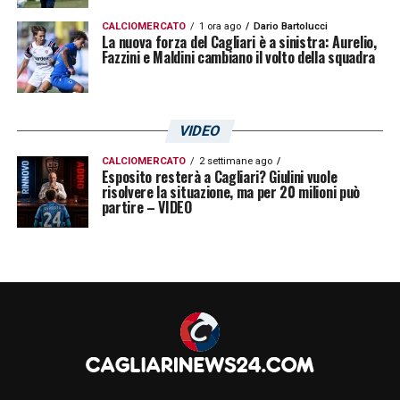
CALCIOMERCATO
1 ora ago
Dario Bartolucci
La nuova forza del Cagliari è a sinistra: Aurelio,
Fazzini e Maldini cambiano il volto della squadra
VIDEO
CALCIOMERCATO
2 settimane ago
Esposito resterà a Cagliari? Giulini vuole
risolvere la situazione, ma per 20 milioni può
partire – VIDEO