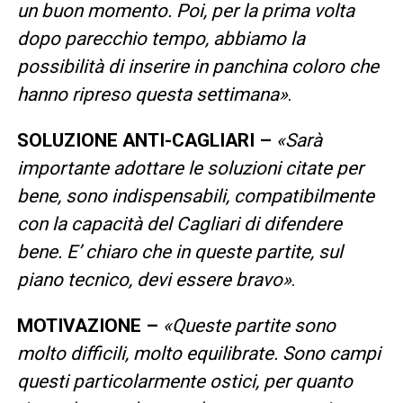
un buon momento. Poi, per la prima volta
dopo parecchio tempo, abbiamo la
possibilità di inserire in panchina coloro che
hanno ripreso questa settimana»
.
SOLUZIONE ANTI-CAGLIARI –
«Sarà
importante adottare le soluzioni citate per
bene, sono indispensabili, compatibilmente
con la capacità del Cagliari di difendere
bene. E’ chiaro che in queste partite, sul
piano tecnico, devi essere bravo»
.
MOTIVAZIONE –
«Queste partite sono
molto difficili, molto equilibrate. Sono campi
questi particolarmente ostici, per quanto