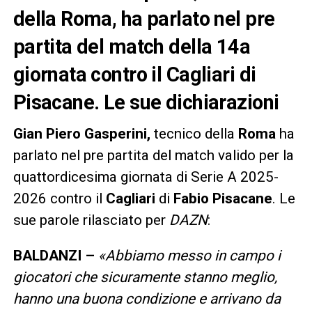
della Roma, ha parlato nel pre
partita del match della 14a
giornata contro il Cagliari di
Pisacane. Le sue dichiarazioni
Gian Piero Gasperini,
tecnico della
Roma
ha
parlato nel pre partita del match valido per la
quattordicesima giornata di Serie A 2025-
2026 contro il
Cagliari
di
Fabio Pisacane
. Le
sue parole rilasciato per
DAZN
:
BALDANZI –
«Abbiamo messo in campo i
giocatori che sicuramente stanno meglio,
hanno una buona condizione e arrivano da