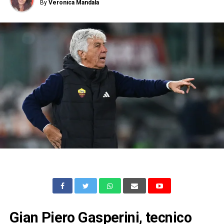
By
Veronica Mandala
Gian Piero Gasperini, tecnico