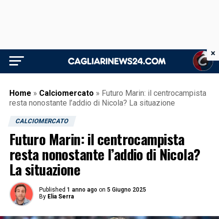
×
Home
»
Calciomercato
»
Futuro Marin: il centrocampista
resta nonostante l’addio di Nicola? La situazione
CALCIOMERCATO
Futuro Marin: il centrocampista
resta nonostante l’addio di Nicola?
La situazione
Published
1 anno ago
on
5 Giugno 2025
By
Elia Serra