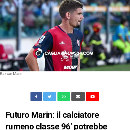
Razvan Marin
Futuro Marin: il calciatore
rumeno classe 96′ potrebbe