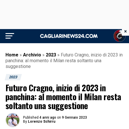
×
Home
»
Archivio
»
2023
»
Futuro Cragno, inizio di 2023 in
panchina: al momento il Milan resta soltanto una
suggestione
2023
Futuro Cragno, inizio di 2023 in
panchina: al momento il Milan resta
soltanto una suggestione
Published
4 anni ago
on
9 Gennaio 2023
By
Lorenzo Schirru