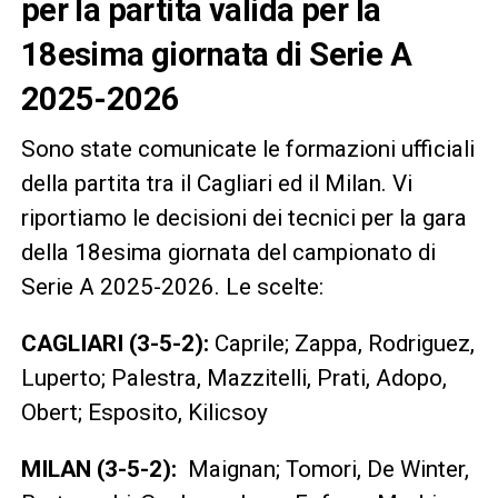
per la partita valida per la
18esima giornata di Serie A
2025-2026
Sono state comunicate le formazioni ufficiali
della partita tra il Cagliari ed il Milan. Vi
riportiamo le decisioni dei tecnici per la gara
della 18esima giornata del campionato di
Serie A 2025-2026. Le scelte:
CAGLIARI (3-5-2):
Caprile; Zappa, Rodriguez,
Luperto; Palestra, Mazzitelli, Prati, Adopo,
Obert; Esposito, Kilicsoy
MILAN (3-5-2):
Maignan; Tomori, De Winter,