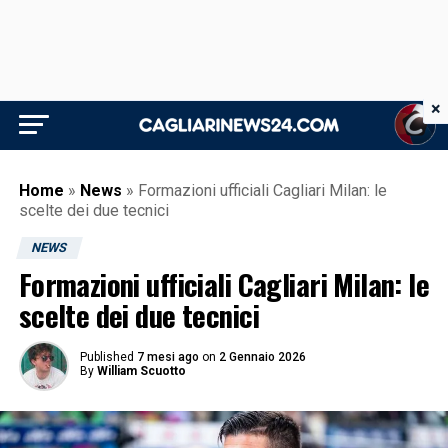
×
Home
»
News
»
Formazioni ufficiali Cagliari Milan: le
scelte dei due tecnici
NEWS
Formazioni ufficiali Cagliari Milan: le
scelte dei due tecnici
Published
7 mesi ago
on
2 Gennaio 2026
By
William Scuotto