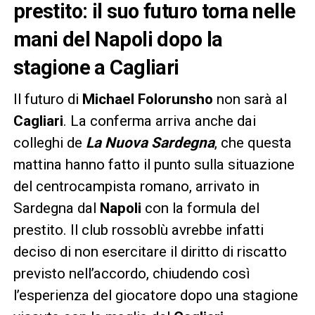
prestito: il suo futuro torna nelle
mani del Napoli dopo la
stagione a Cagliari
Il futuro di
Michael Folorunsho
non sarà al
Cagliari
. La conferma arriva anche dai
colleghi de
La Nuova Sardegna
, che questa
mattina hanno fatto il punto sulla situazione
del centrocampista romano, arrivato in
Sardegna dal
Napoli
con la formula del
prestito. Il club rossoblù avrebbe infatti
deciso di non esercitare il diritto di riscatto
previsto nell’accordo, chiudendo così
l’esperienza del giocatore dopo una stagione