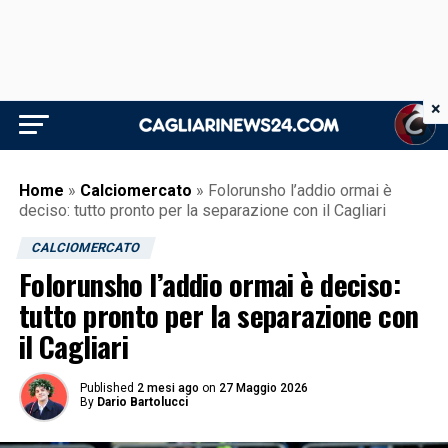
×
Home
»
Calciomercato
»
Folorunsho l’addio ormai è
deciso: tutto pronto per la separazione con il Cagliari
CALCIOMERCATO
Folorunsho l’addio ormai è deciso:
tutto pronto per la separazione con
il Cagliari
Published
2 mesi ago
on
27 Maggio 2026
By
Dario Bartolucci